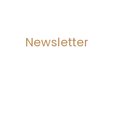
Newsletter