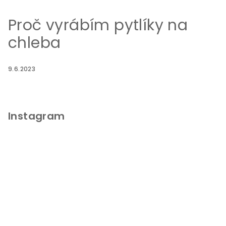
Proč vyrábím pytlíky na
chleba
9.6.2023
Instagram