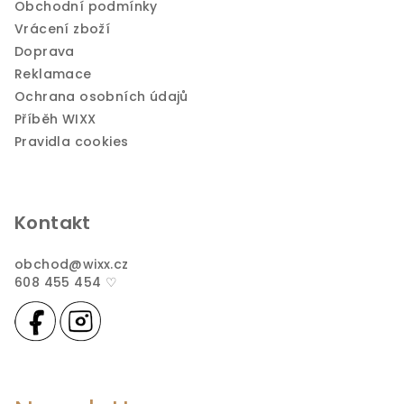
Obchodní podmínky
Vrácení zboží
Doprava
Reklamace
Ochrana osobních údajů
Příběh WIXX
Pravidla cookies
Kontakt
obchod
@
wixx.cz
608 455 454 ♡