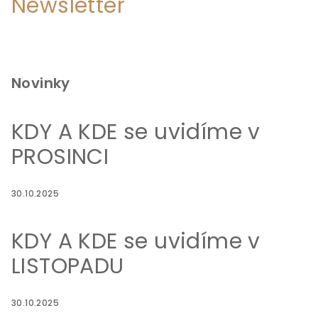
Newsletter
Novinky
KDY A KDE se uvidíme v
PROSINCI
30.10.2025
KDY A KDE se uvidíme v
LISTOPADU
30.10.2025