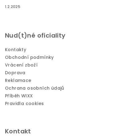
1.2.2025
Nud(t)né oficiality
Kontakty
Obchodní podmínky
Vrácení zboží
Doprava
Reklamace
Ochrana osobních údajů
Příběh WIXX
Pravidla cookies
Kontakt