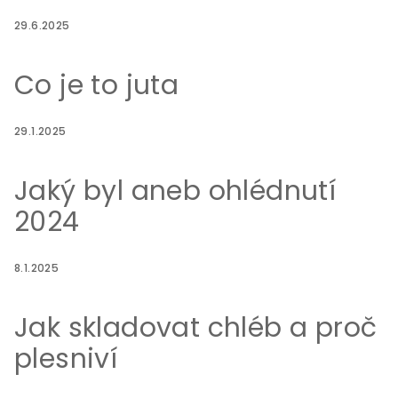
29.6.2025
Co je to juta
29.1.2025
Jaký byl aneb ohlédnutí
2024
8.1.2025
Jak skladovat chléb a proč
plesniví