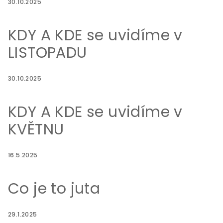
30.10.2025
KDY A KDE se uvidíme v
LISTOPADU
30.10.2025
KDY A KDE se uvidíme v
KVĚTNU
16.5.2025
Co je to juta
29.1.2025