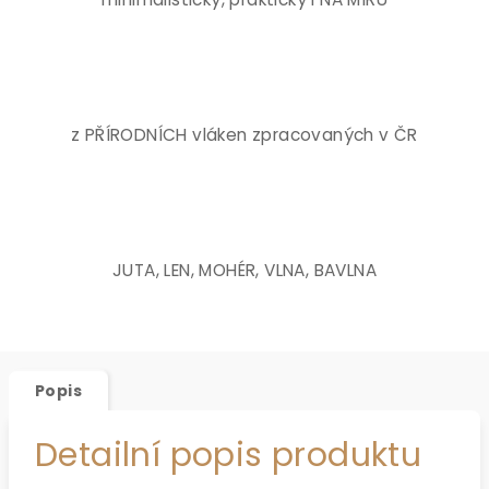
z PŘÍRODNÍCH vláken zpracovaných v ČR
JUTA, LEN, MOHÉR, VLNA, BAVLNA
Popis
Detailní popis produktu