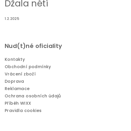
Džala nétí
1.2.2025
Nud(t)né oficiality
Kontakty
Obchodní podmínky
Vrácení zboží
Doprava
Reklamace
Ochrana osobních údajů
Příběh WIXX
Pravidla cookies