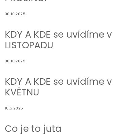
30.10.2025
KDY A KDE se uvidíme v
LISTOPADU
30.10.2025
KDY A KDE se uvidíme v
KVĚTNU
16.5.2025
Co je to juta