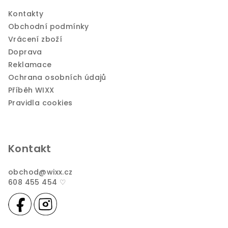
Kontakty
Obchodní podmínky
Vrácení zboží
Doprava
Reklamace
Ochrana osobních údajů
Příběh WIXX
Pravidla cookies
Kontakt
obchod
@
wixx.cz
608 455 454 ♡