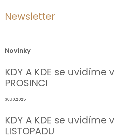
Newsletter
Novinky
KDY A KDE se uvidíme v
PROSINCI
30.10.2025
KDY A KDE se uvidíme v
LISTOPADU