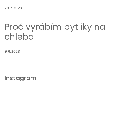
29.7.2023
Proč vyrábím pytlíky na
chleba
9.6.2023
Instagram