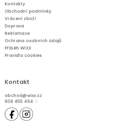
Kontakty
Obchodní podmínky
Vrácení zboží
Doprava
Reklamace
Ochrana osobních údajů
Příběh WIXX
Pravidla cookies
Kontakt
obchod
@
wixx.cz
608 455 454 ♡