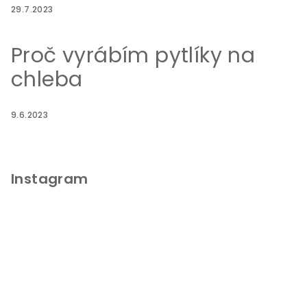
29.7.2023
Proč vyrábím pytlíky na
chleba
9.6.2023
Instagram