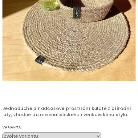
Jednoduché a nadčasové prostírání kulaté z přírodní
juty, vhodné do minimalistického i venkovského stylu.
VARIANTA: