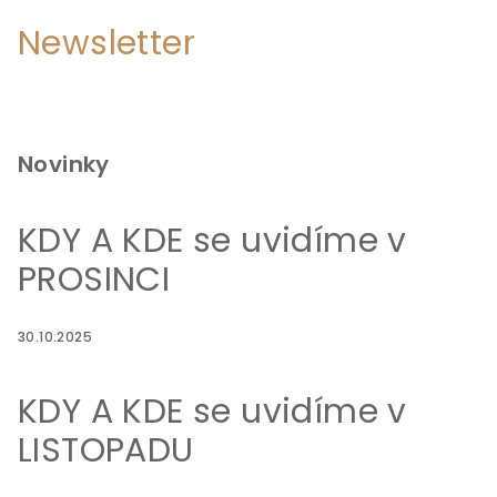
Newsletter
Novinky
KDY A KDE se uvidíme v
PROSINCI
30.10.2025
KDY A KDE se uvidíme v
LISTOPADU