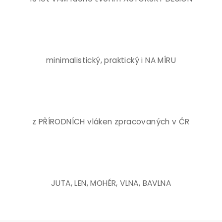
minimalistický, praktický i NA MÍRU
z PŘÍRODNÍCH vláken zpracovaných v ČR
JUTA, LEN, MOHÉR, VLNA, BAVLNA