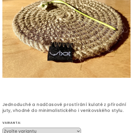
Jednoduché a nadčasové prostírání kulaté z přírodní
juty, vhodné do minimalistického i venkovského stylu.
VARIANTA: