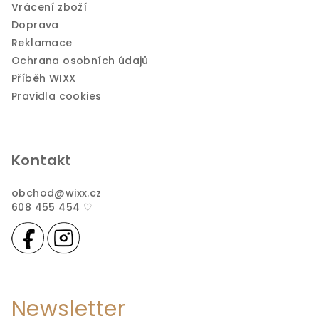
Vrácení zboží
Doprava
Reklamace
Ochrana osobních údajů
Příběh WIXX
Pravidla cookies
Kontakt
obchod
@
wixx.cz
608 455 454 ♡
Newsletter