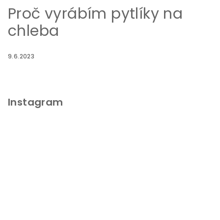
Proč vyrábím pytlíky na
chleba
9.6.2023
Instagram