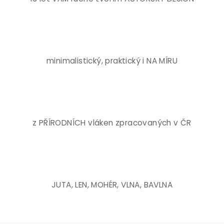
minimalistický, praktický i NA MÍRU
z PŘÍRODNÍCH vláken zpracovaných v ČR
JUTA, LEN, MOHÉR, VLNA, BAVLNA