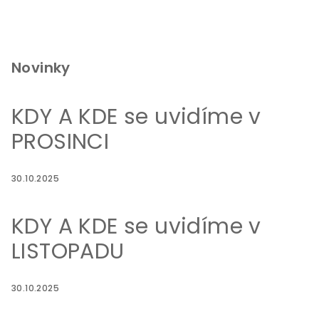
Novinky
KDY A KDE se uvidíme v
PROSINCI
30.10.2025
KDY A KDE se uvidíme v
LISTOPADU
30.10.2025