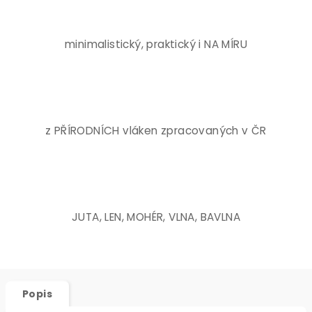
minimalistický, praktický i NA MÍRU
z PŘÍRODNÍCH vláken zpracovaných v ČR
JUTA, LEN, MOHÉR, VLNA, BAVLNA
Popis