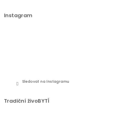
Instagram
Sledovat na Instagramu
Tradiční živoBYTÍ