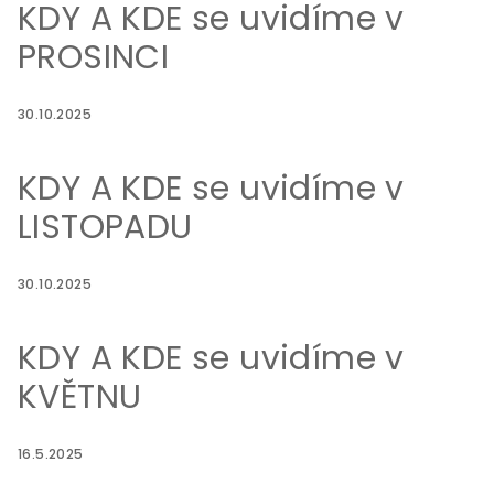
KDY A KDE se uvidíme v
PROSINCI
30.10.2025
KDY A KDE se uvidíme v
LISTOPADU
30.10.2025
KDY A KDE se uvidíme v
KVĚTNU
16.5.2025