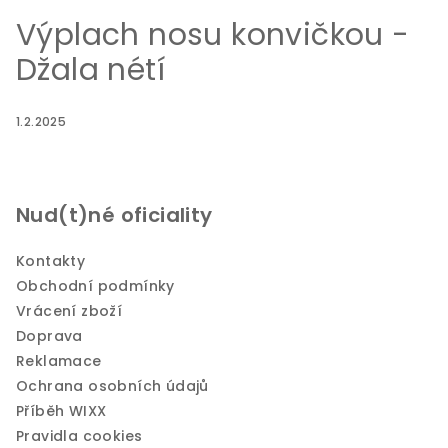
Výplach nosu konvičkou -
Džala nétí
1.2.2025
Nud(t)né oficiality
Kontakty
Obchodní podmínky
Vrácení zboží
Doprava
Reklamace
Ochrana osobních údajů
Příběh WIXX
Pravidla cookies