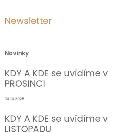
Newsletter
Novinky
KDY A KDE se uvidíme v
PROSINCI
30.10.2025
KDY A KDE se uvidíme v
LISTOPADU