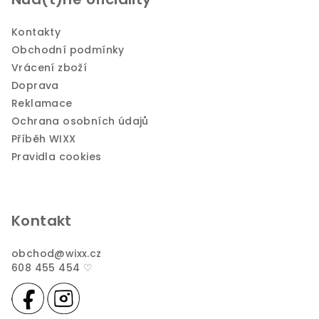
Kontakty
Obchodní podmínky
Vrácení zboží
Doprava
Reklamace
Ochrana osobních údajů
Příběh WIXX
Pravidla cookies
Kontakt
obchod
@
wixx.cz
608 455 454 ♡