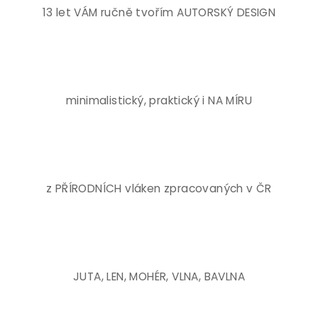
13 let VÁM ručně tvořím AUTORSKÝ DESIGN
minimalistický, praktický i NA MÍRU
z PŘÍRODNÍCH vláken zpracovaných v ČR
JUTA, LEN, MOHÉR, VLNA, BAVLNA