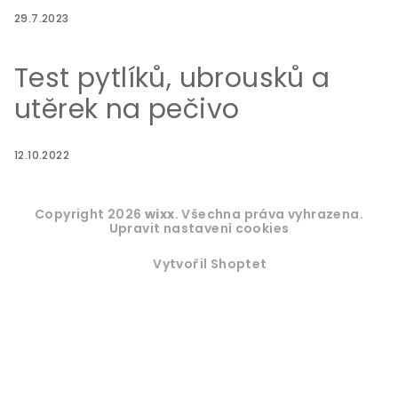
29.7.2023
Test pytlíků, ubrousků a
utěrek na pečivo
12.10.2022
Copyright 2026
wixx
. Všechna práva vyhrazena.
Upravit nastavení cookies
Vytvořil Shoptet