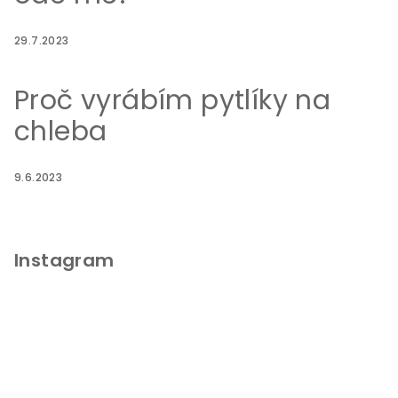
29.7.2023
Proč vyrábím pytlíky na
chleba
9.6.2023
Instagram